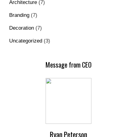
Architecture
(7)
Branding
(7)
Decoration
(7)
Uncategorized
(3)
Message from CEO
Ryan Peterson