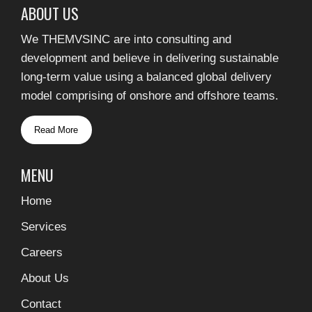
ABOUT US
We THEMVSINC are into consulting and
development and believe in delivering sustainable
long-term value using a balanced global delivery
model comprising of onshore and offshore teams.
Read More
MENU
Home
Services
Careers
About Us
Contact